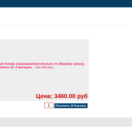
ый товар заказывается только по Вашему заказу,
едель до 3 месяцев.
- для Москвы.
Цена: 3460.00 руб