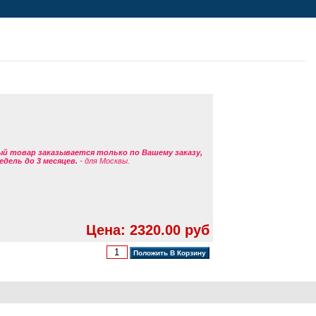
ый товар заказывается только по Вашему заказу,
едель до 3 месяцев.
- для Москвы.
Цена: 2320.00 руб