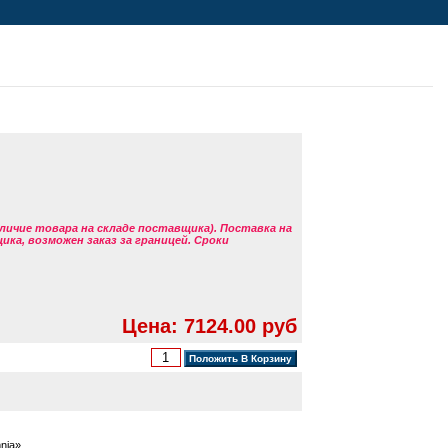
аличие товара на складе поставщика). Поставка на
ка, возможен заказ за границей. Сроки
Цена: 7124.00 руб
nia».