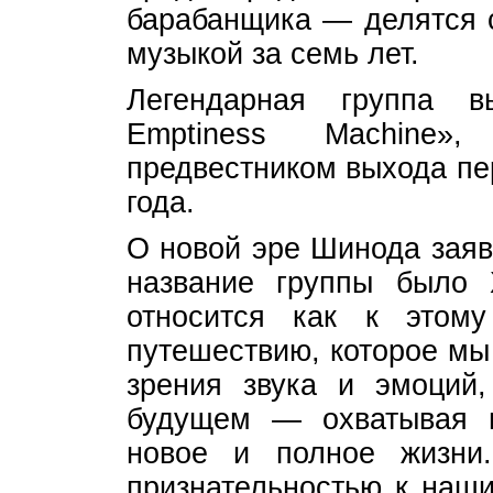
барабанщика — делятся 
музыкой за семь лет.
Легендарная группа 
Emptiness Machine»
предвестником выхода пер
года.
О новой эре Шинода заяв
название группы было 
относится как к этом
путешествию, которое мы
зрения звука и эмоций
будущем — охватывая 
новое и полное жизни
признательностью к наш