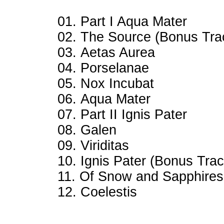
01. Part I Aqua Mater
02. The Source (Bonus Tra
03. Aetas Aurea
04. Porselanae
05. Nox Incubat
06. Aqua Mater
07. Part II Ignis Pater
08. Galen
09. Viriditas
10. Ignis Pater (Bonus Trac
11. Of Snow and Sapphires
12. Coelestis