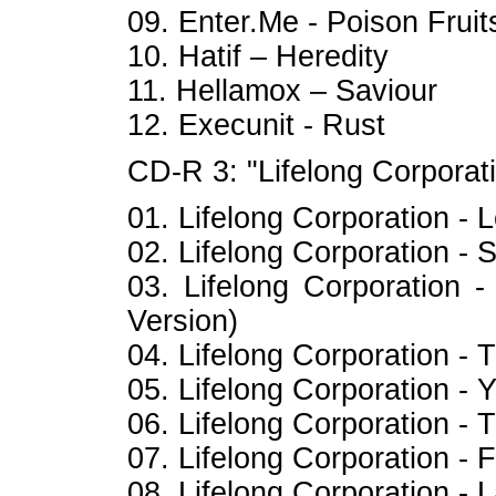
09. Enter.Me - Poison Frui
10. Hatif – Heredity
11. Hellamox – Saviour
12. Execunit - Rust
CD-R 3: "Lifelong Corporat
01. Lifelong Corporation - 
02. Lifelong Corporation -
03. Lifelong Corporation
Version)
04. Lifelong Corporation -
05. Lifelong Corporation - 
06. Lifelong Corporation -
07. Lifelong Corporation - 
08. Lifelong Corporation -