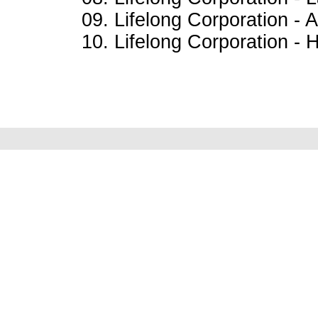
09. Lifelong Corporation -
10. Lifelong Corporation - 