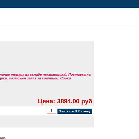
аличие товара на складе поставщика). Поставка на
ка, возможен заказ за границей. Сроки
Цена: 3894.00 руб
ода.