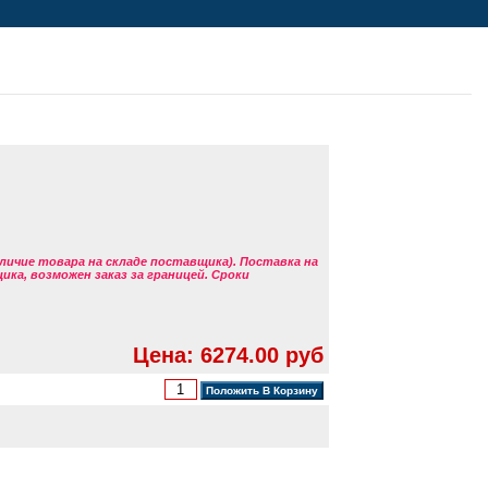
аличие товара на складе поставщика). Поставка на
ка, возможен заказ за границей. Сроки
Цена: 6274.00 руб