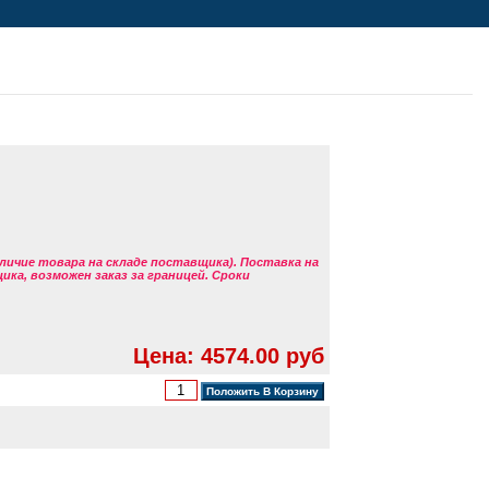
аличие товара на складе поставщика). Поставка на
ка, возможен заказ за границей. Сроки
Цена: 4574.00 руб