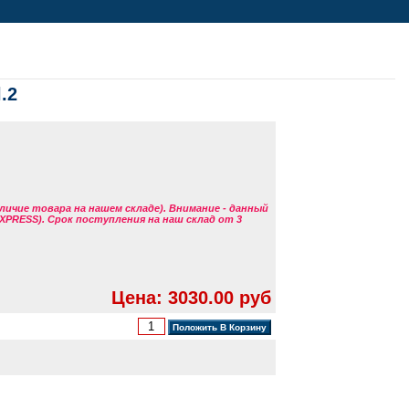
.2
аличие товара на нашем складе). Внимание - данный
EXPRESS). Срок поступления на наш склад от 3
Цена: 3030.00 руб