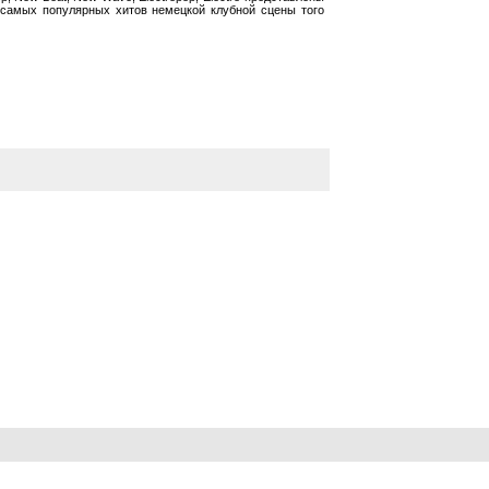
з самых популярных хитов немецкой клубной сцены того