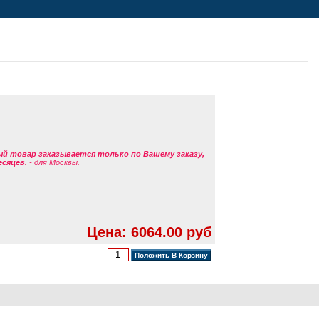
ый товар заказывается только по Вашему заказу,
есяцев.
- для Москвы.
Цена: 6064.00 руб