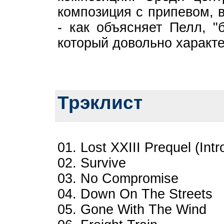
композиция с припевом, 
- как объясняет Пелл, "
который довольно характе
Трэклист
01. Lost XXIII Prequel (Intr
02. Survive
03. No Compromise
04. Down On The Streets
05. Gone With The Wind