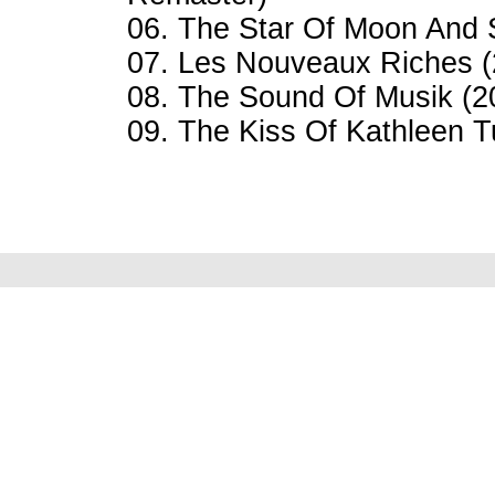
06. The Star Of Moon And 
07. Les Nouveaux Riches 
08. The Sound Of Musik (
09. The Kiss Of Kathleen 