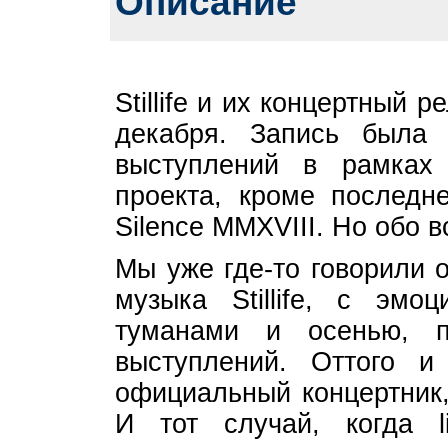
Описание
Stillife и их концертный 
декабря. Запись была
выступлений в рамках 
проекта, кроме последне
Silence MMXVIII. Но обо в
Мы уже где-то говорили 
музыка Stillife, с эмоц
туманами и осенью, 
выступлений. Оттого и
официальный концертник,
И тот случай, когда l