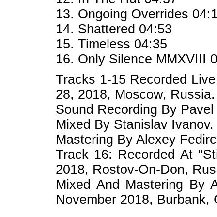
13. Ongoing Overrides 04:
14. Shattered 04:53
15. Timeless 04:35
16. Only Silence MMXVIII 
Tracks 1-15 Recorded Live
28, 2018, Moscow, Russia.
Sound Recording By Pavel 
Mixed By Stanislav Ivanov.
Mastering By Alexey Fedirc
Track 16: Recorded At "Sti
2018, Rostov-On-Don, Rus
Mixed And Mastering By A
November 2018, Burbank, 