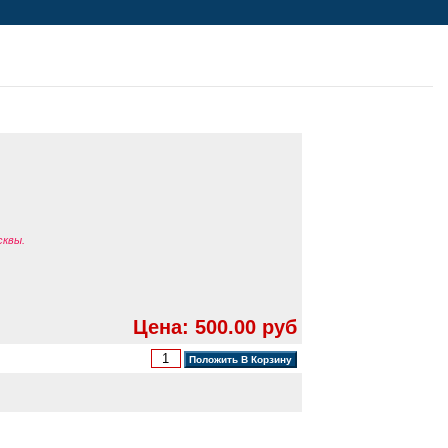
сквы.
Цена: 500.00 руб