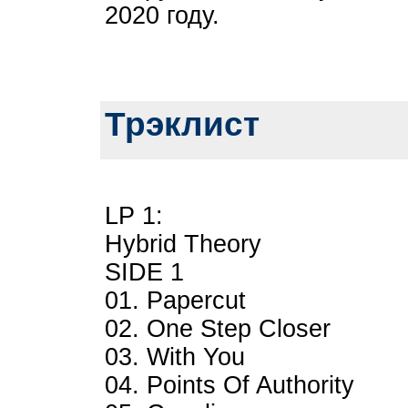
2020 году.
Трэклист
LP 1:
Hybrid Theory
SIDE 1
01. Papercut
02. One Step Closer
03. With You
04. Points Of Authority