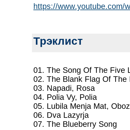
https://www.youtube.com
Трэклист
01. The Song Of The Five 
02. The Blank Flag Of The
03. Napadi, Rosa
04. Polia Vy, Polia
05. Lubila Menja Mat, Oboz
06. Dva Lazyrja
07. The Blueberry Song