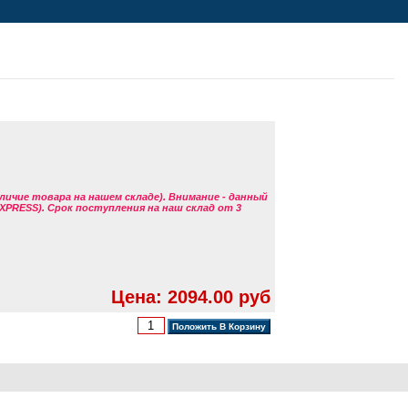
аличие товара на нашем складе). Внимание - данный
EXPRESS). Срок поступления на наш склад от 3
Цена: 2094.00 руб