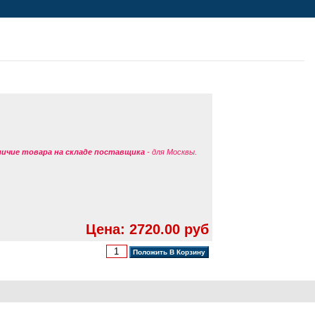
аличие товара на складе поставщика
- для Москвы.
Цена: 2720.00 руб