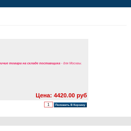
аличие товара на складе поставщика
- для Москвы.
Цена: 4420.00 руб