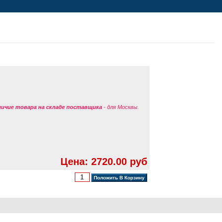
аличие товара на складе поставщика
- для Москвы.
Цена: 2720.00 руб