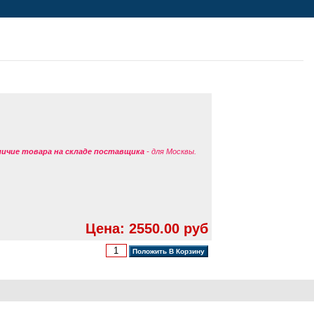
аличие товара на складе поставщика
- для Москвы.
Цена: 2550.00 руб