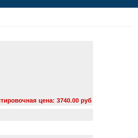
тировочная цена:
3740.00 руб