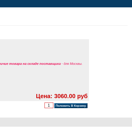
аличие товара на складе поставщика
- для Москвы.
Цена: 3060.00 руб