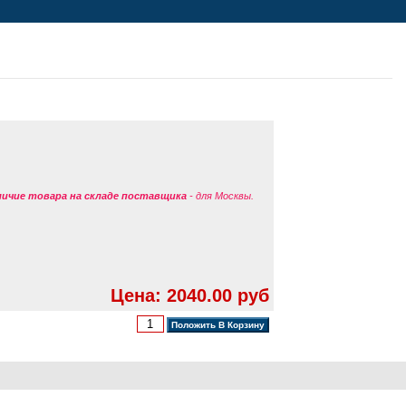
аличие товара на складе поставщика
- для Москвы.
Цена: 2040.00 руб