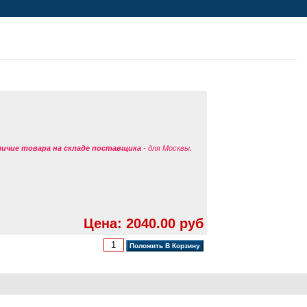
аличие товара на складе поставщика
- для Москвы.
Цена: 2040.00 руб