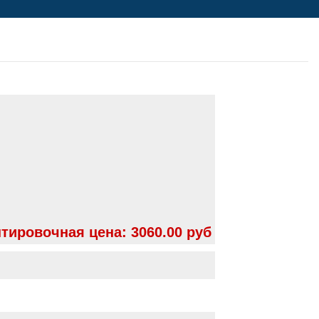
тировочная цена:
3060.00 руб