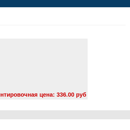
нтировочная цена:
336.00 руб