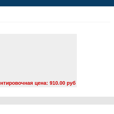
нтировочная цена:
910.00 руб