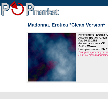
Madonna. Erotica *Clean Version*
Исполнитель:
Erotica *
Альбом:
Erotica *Clean
Год:
16.10.1992
Формат носителя:
CD
Лэйбл:
Warner
Номер в каталоге:
PM 1
Товар отсутствует на
Если он будет переизд