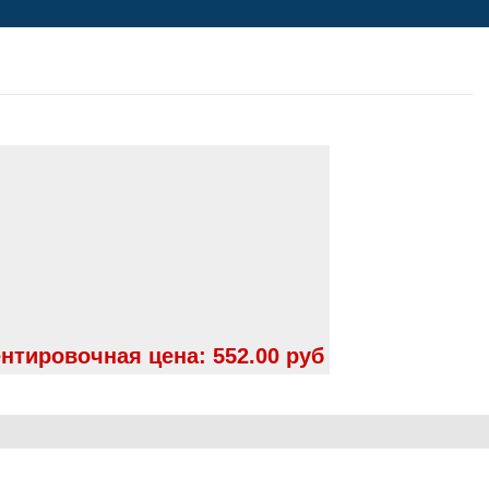
нтировочная цена:
552.00 руб