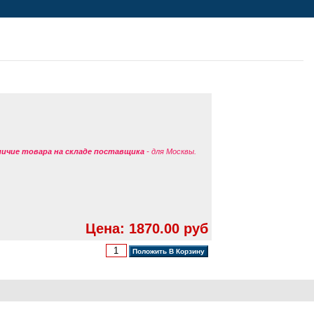
аличие товара на складе поставщика
- для Москвы.
Цена: 1870.00 руб