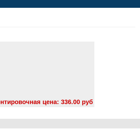
нтировочная цена:
336.00 руб