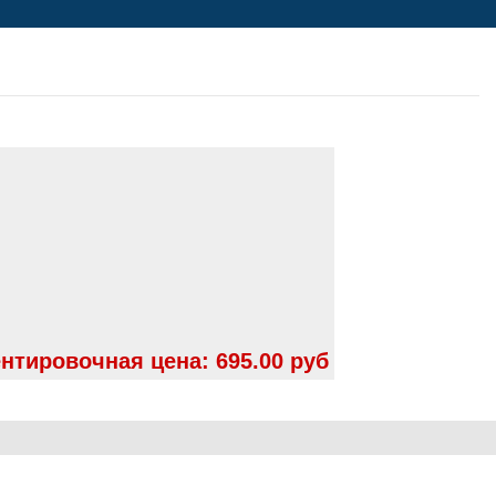
нтировочная цена:
695.00 руб