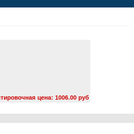
тировочная цена:
1006.00 руб