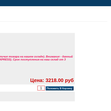
аличие товара на нашем складе). Внимание - данный
EXPRESS). Срок поступления на наш склад от 3
Цена: 3218.00 руб