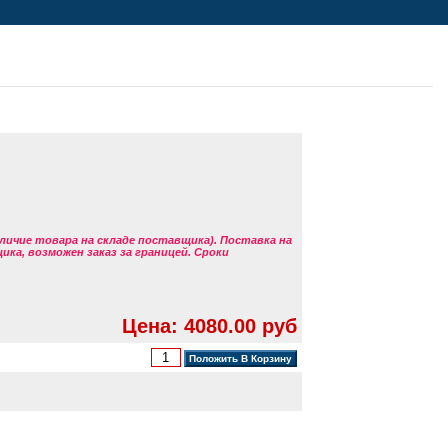
аличие товара на складе поставщика). Поставка на
ка, возможен заказ за границей. Сроки
Цена: 4080.00 руб