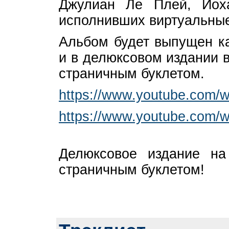
Джулиан Ле Плей, Йох
исполнивших виртуальные
Альбом будет выпущен ка
и в делюксовом издании 
страничным буклетом.
https://www.youtube.com
https://www.youtube.com
Делюксовое издание н
страничным буклетом!