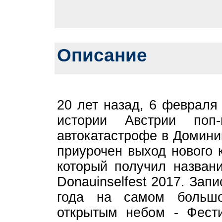
Описание
20 лет назад, 6 февраля
истории Австрии поп
автокатастрофе в Домини
приурочен выход нового 
который получил названи
Donauinselfest 2017. Зап
года на самом больш
открытым небом - Фест