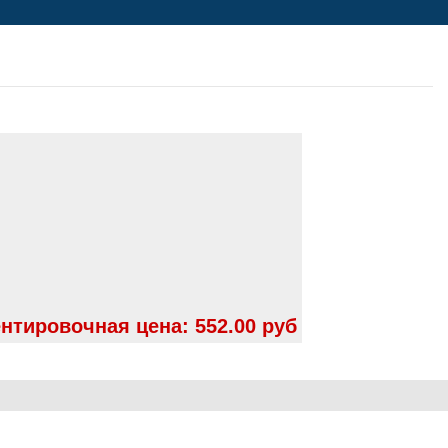
нтировочная цена:
552.00 руб