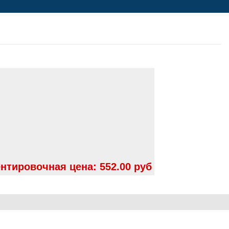
нтировочная цена:
552.00 руб