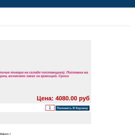
аличие товара на складе поставщика). Поставка на
ка, возможен заказ за границей. Сроки
Цена: 4080.00 руб
hless !