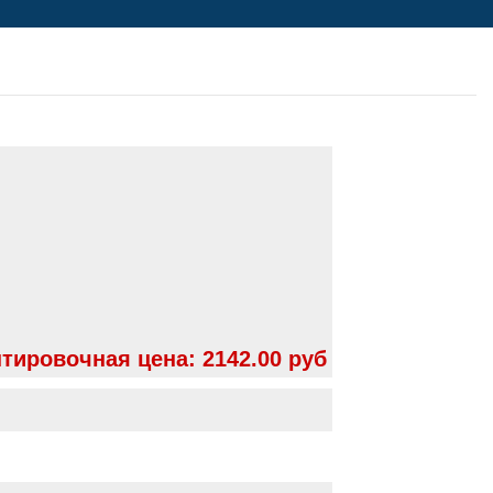
тировочная цена:
2142.00 руб