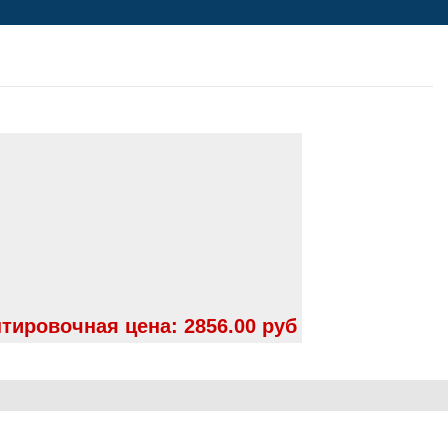
тировочная цена:
2856.00 руб