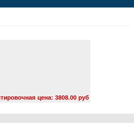
тировочная цена:
3808.00 руб