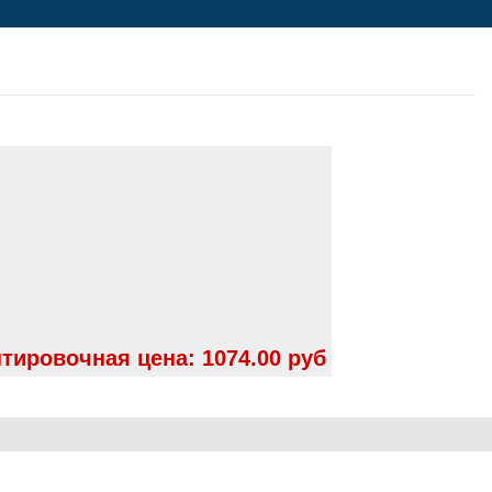
тировочная цена:
1074.00 руб