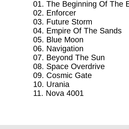
01. The Beginning Of The 
02. Enforcer
03. Future Storm
04. Empire Of The Sands
05. Blue Moon
06. Navigation
07. Beyond The Sun
08. Space Overdrive
09. Cosmic Gate
10. Urania
11. Nova 4001