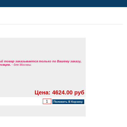
ый товар заказывается только по Вашему заказу,
есяцев.
- для Москвы.
Цена: 4624.00 руб