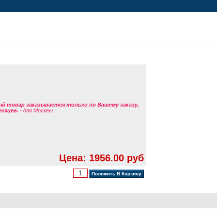
ый товар заказывается только по Вашему заказу,
есяцев.
- для Москвы.
Цена: 1956.00 руб