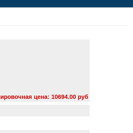
ировочная цена:
10694.00 руб